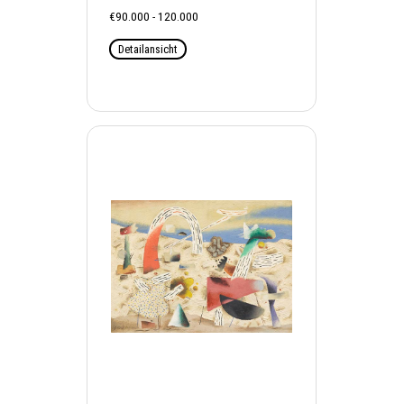
€90.000 - 120.000
Detailansicht