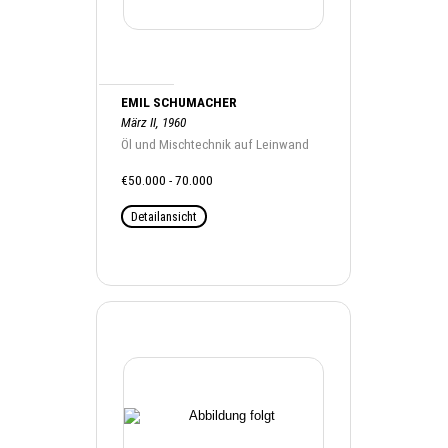
EMIL SCHUMACHER
März II, 1960
Öl und Mischtechnik auf Leinwand
€50.000 - 70.000
Detailansicht