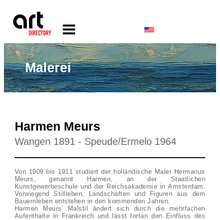
Malerei
Harmen Meurs
Wangen 1891 - Speude/Ermelo 1964
Von 1909 bis 1911 studiert der holländische Maler Hermanus
Meurs, genannt Harmen, an der Staatlichen
Kunstgewerbeschule und der Reichsakademie in Amsterdam.
Vorwiegend Stillleben, Landschaften und Figuren aus dem
Bauernleben entstehen in den kommenden Jahren.
Harmen Meurs' Malstil ändert sich durch die mehrfachen
Aufenthalte in Frankreich und lässt fortan den Einfluss des