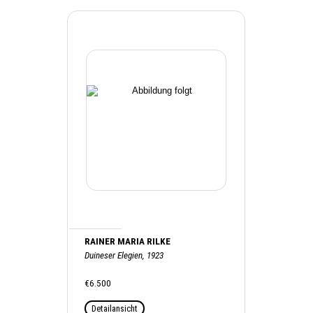
RAINER MARIA RILKE
Duineser Elegien, 1923
€6.500
Detailansicht