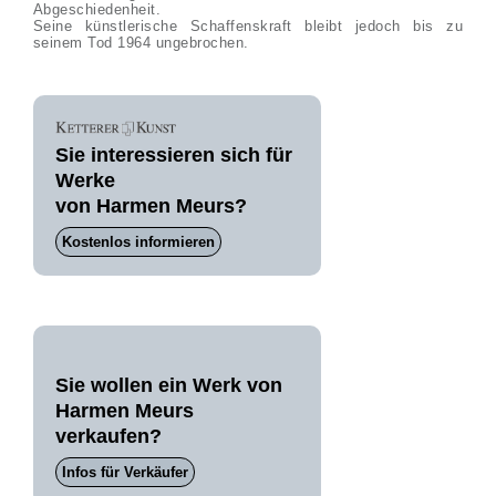
Abgeschiedenheit.
Seine künstlerische Schaffenskraft bleibt jedoch bis zu
seinem Tod 1964 ungebrochen.
Sie interessieren sich für
Werke
von Harmen Meurs?
Kostenlos informieren
Sie wollen ein Werk von
Harmen Meurs
verkaufen?
Infos für Verkäufer