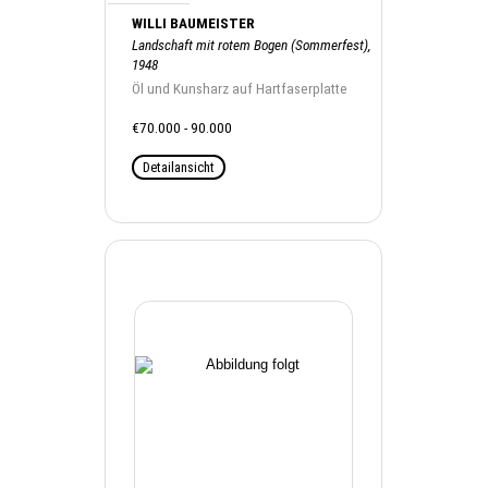
WILLI BAUMEISTER
Landschaft mit rotem Bogen (Sommerfest),
1948
Öl und Kunsharz auf Hartfaserplatte
€70.000 - 90.000
Detailansicht