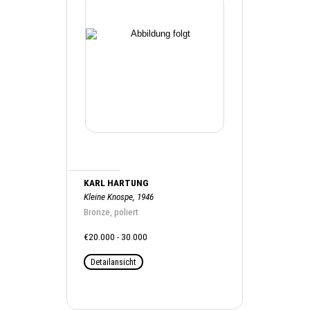
KARL HARTUNG
Kleine Knospe, 1946
Bronze, poliert
€20.000 - 30.000
Detailansicht