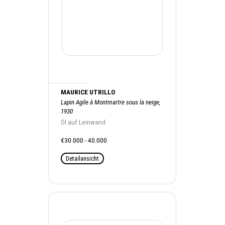
MAURICE UTRILLO
Lapin Agile à Montmartre sous la neige,
1930
Öl auf Leinwand
€30.000 - 40.000
Detailansicht