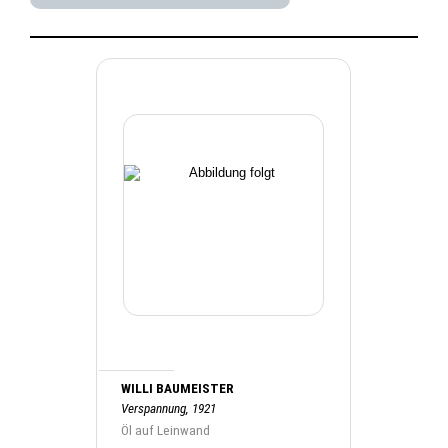
WILLI BAUMEISTER
Verspannung, 1921
Öl auf Leinwand