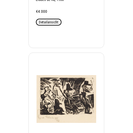
€4.000
Detailansicht